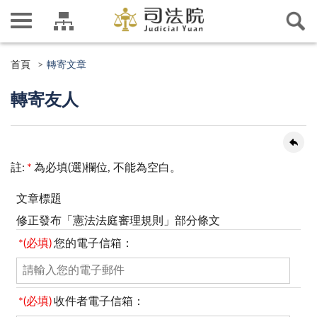
首頁
轉寄文章
轉寄友人
註:
*
為必填(選)欄位, 不能為空白。
文章標題
修正發布「憲法法庭審理規則」部分條文
*(必填)
您的電子信箱：
*(必填)
收件者電子信箱：