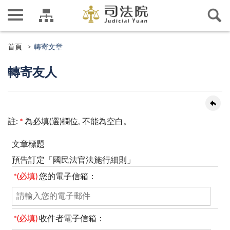
首頁
轉寄文章
轉寄友人
註:
*
為必填(選)欄位, 不能為空白。
文章標題
預告訂定「國民法官法施行細則」
*(必填)
您的電子信箱：
*(必填)
收件者電子信箱：