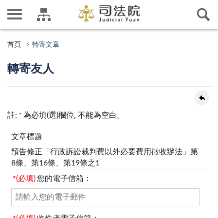
首頁
轉寄文章
轉寄友人
註:
*
為必填(選)欄位, 不能為空白。
文章標題
預告修正「行政訴訟裁判費以外必要費用徵收辦法」第
8條、第16條、第19條之1
*(必填)
您的電子信箱：