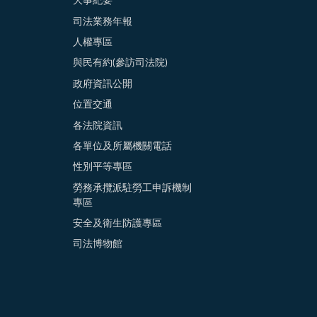
大事紀要
司法業務年報
人權專區
與民有約(參訪司法院)
政府資訊公開
位置交通
各法院資訊
各單位及所屬機關電話
性別平等專區
勞務承攬派駐勞工申訴機制
專區
安全及衛生防護專區
司法博物館