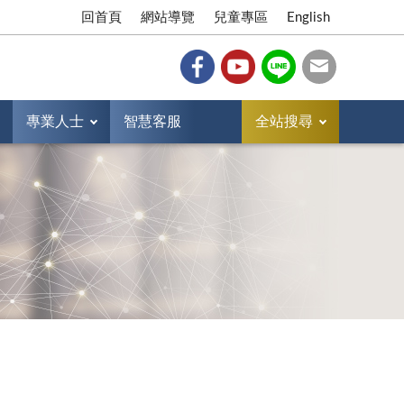
回首頁
網站導覽
兒童專區
English
專業人士
智慧客服
全站搜尋