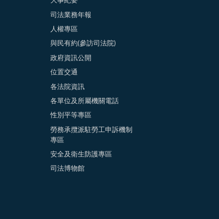
大事紀要
司法業務年報
人權專區
與民有約(參訪司法院)
政府資訊公開
位置交通
各法院資訊
各單位及所屬機關電話
性別平等專區
勞務承攬派駐勞工申訴機制
專區
安全及衛生防護專區
司法博物館