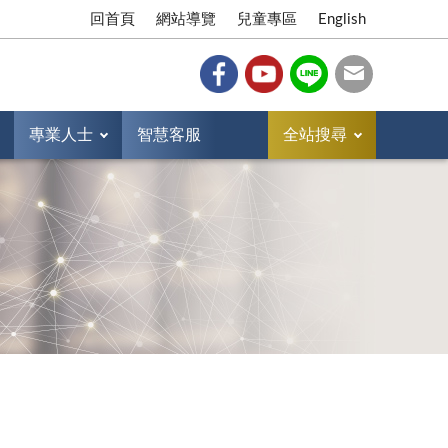
回首頁
網站導覽
兒童專區
English
專業人士
智慧客服
全站搜尋