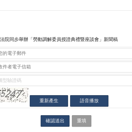
法院同步舉辦「勞動調解委員授證典禮暨座談會」新聞稿