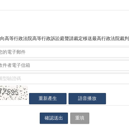
向高等行政法院高等行政訴訟庭聲請裁定移送最高行政法院裁判