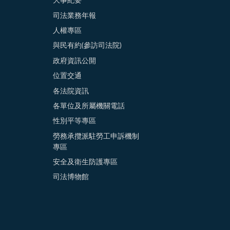
大事紀要
司法業務年報
人權專區
與民有約(參訪司法院)
政府資訊公開
位置交通
各法院資訊
各單位及所屬機關電話
性別平等專區
勞務承攬派駐勞工申訴機制
專區
安全及衛生防護專區
司法博物館