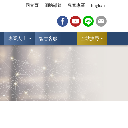
回首頁
網站導覽
兒童專區
English
專業人士
智慧客服
全站搜尋