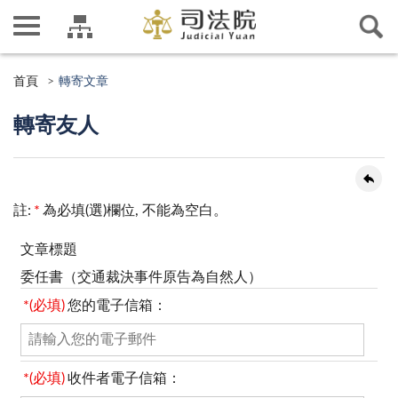
首頁
轉寄文章
轉寄友人
註:
*
為必填(選)欄位, 不能為空白。
文章標題
委任書（交通裁決事件原告為自然人）
*(必填)
您的電子信箱：
*(必填)
收件者電子信箱：