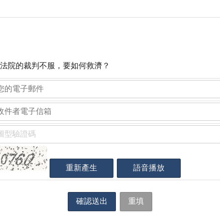
法院的裁判不服，要如何救濟？