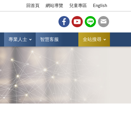
回首頁
網站導覽
兒童專區
English
專業人士
智慧客服
全站搜尋