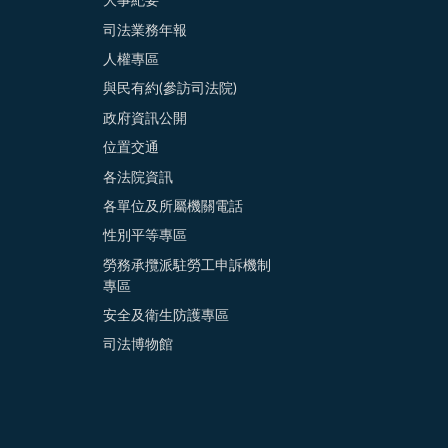
大事紀要
司法業務年報
人權專區
與民有約(參訪司法院)
政府資訊公開
位置交通
各法院資訊
各單位及所屬機關電話
性別平等專區
勞務承攬派駐勞工申訴機制
專區
安全及衛生防護專區
司法博物館