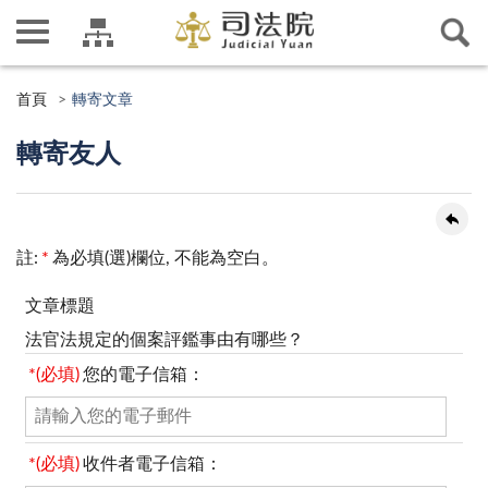
首頁
轉寄文章
轉寄友人
註:
*
為必填(選)欄位, 不能為空白。
文章標題
法官法規定的個案評鑑事由有哪些？
*(必填)
您的電子信箱：
*(必填)
收件者電子信箱：