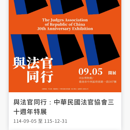
與法官同行：中華民國法官協會三
十週年特展
114-09-05 至 115-12-31