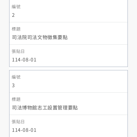
2
司法院司法文物徵集要點
114-08-01
3
司法博物館志工設置管理要點
114-08-01