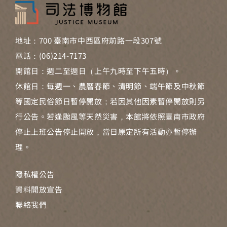
地址：700 臺南市中西區府前路一段307號
電話：(06)214-7173
開館日：週二至週日（上午九時至下午五時）。
休館日：每週一、農曆春節、清明節、端午節及中秋節
等國定民俗節日暫停開放；若因其他因素暫停開放則另
行公告。若逢颱風等天然災害，本館將依照臺南市政府
停止上班公告停止開放，當日原定所有活動亦暫停辦
理。
隱私權公告
資料開放宣告
聯絡我們