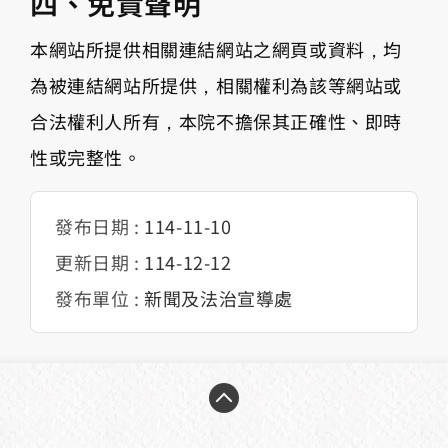
四、免責聲明
本網站所提供相關連結網站之網頁或資料，均
為被連結網站所提供，相關權利為該等網站或
合法權利人所有，本院不擔保其正確性、即時
性或完整性。
發布日期 :
114-11-10
更新日期 :
114-12-12
發布單位 :
新聞及法治宣導處