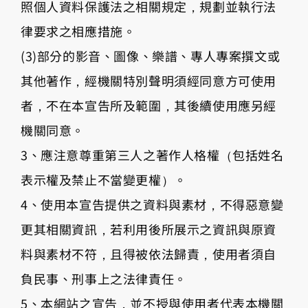
照個人資料保護法之相關規定，規劃並執行法
律要求之相應措施。
(3)部分的影音、圖像、樂譜、專人專案撰文或
其他著作，經機關特別聲明須經同意方可使用
者，不在本宣告所及範圍，其後續使用應另經
機關同意。
3、應注意尊重第三人之著作人格權（包括姓名
表示權及禁止不當變更權）。
4、使用本宣告提供之資料與素材，不得惡意變
更其相關資訊，若利用後所展示之資訊與原資
料與素材不符，且得被依法歸責，使用者須自
負民事、刑事上之法律責任。
5、本網站之宣告，並不授與使用者代表本機關