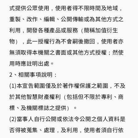
式提供公眾使用，使用者得不限時間及地域，
重製、改作、編輯、公開傳輸或為其他方式之
利用，開發各種產品或服務（簡稱加值衍生
物），此一授權行為不會嗣後撤回，使用者亦
無須取得本機關之書面或其他方式授權；然使
用時應註明出處。
2、相關事項說明：
(1)本宣告範圍僅及於著作權保護之範圍，不及
於其他智慧財產權利（包括但不限於專利、商
標、及機關標誌之提供）。
(2)當事人自行公開或依法令公開之個人資料是
否得被蒐集、處理，及利用，使用者須自行依