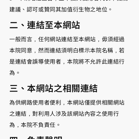
建議、認可或贊同其加值衍生物之地位。
二、連結至本網站
一般而言，任何網站連結至本網站，毋須經過
本院同意，然而連結須明白標示本院名稱，若
是連結會誤導使用者，本院將不允許此連結行
為。
三、本網站之相關連結
為供網路使用者便利，本網站僅提供相關網站
之連結，對利用人涉及該網站內容之使用行
為，本院不負責任。