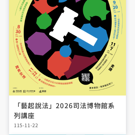
「藝起說法」2026司法博物館系
列講座
115-11-22