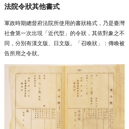
法院令狀其他書式
軍政時期總督府法院所使用的書狀格式，乃是臺灣
社會第一次出現「近代型」的令狀，其依對象之不
同，分別有漢文版、日文版。「召喚狀」：傳喚被
告所用之令狀。