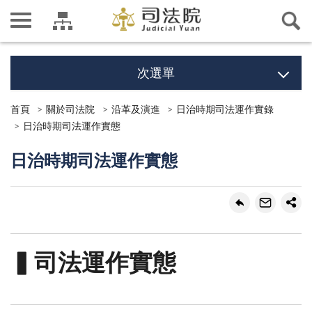
次選單
首頁
關於司法院
沿革及演進
日治時期司法運作實錄
日治時期司法運作實態
日治時期司法運作實態
▍司法運作實態