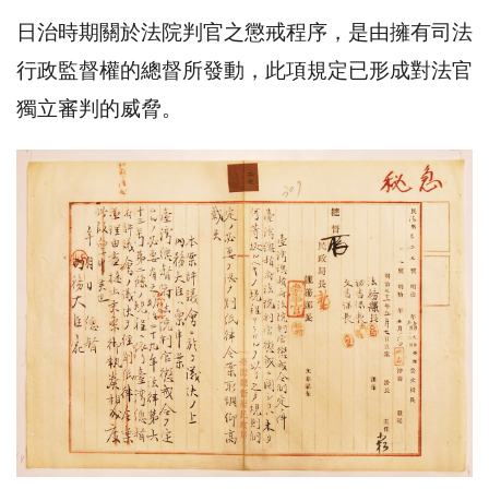
日治時期關於法院判官之懲戒程序，是由擁有司法
行政監督權的總督所發動，此項規定已形成對法官
獨立審判的威脅。