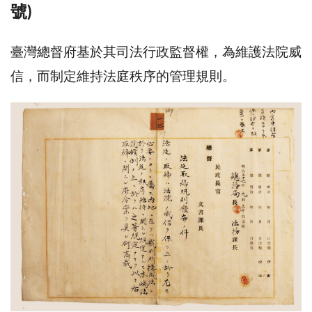
號)
臺灣總督府基於其司法行政監督權，為維護法院威
信，而制定維持法庭秩序的管理規則。