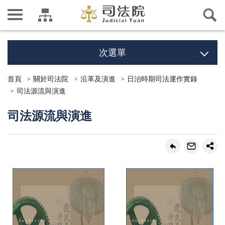
次選單
首頁
關於司法院
沿革及演進
日治時期司法運作實錄
司法源流與演進
司法源流與演進