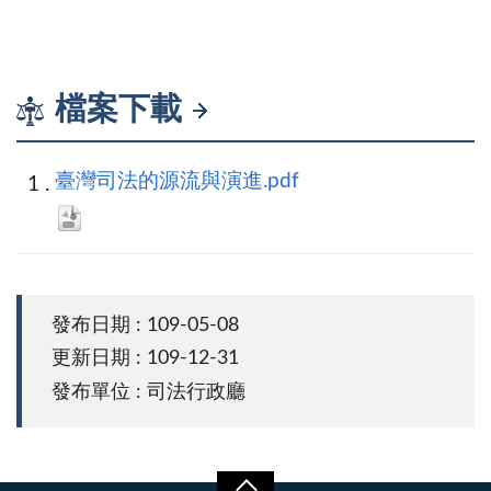
檔案下載
臺灣司法的源流與演進.pdf
發布日期 : 109-05-08
更新日期 : 109-12-31
發布單位 : 司法行政廳