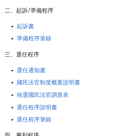
二、起訴/準備程序
起訴書
準備程序筆錄
三、選任程序
選任通知書
國民法官制度概要說明書
候選國民法官調查表
選任程序說明書
選任程序筆錄
四、審判程序