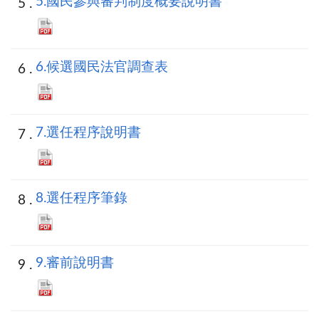
5.國民參與審判制度概要說明書
6.候選國民法官調查表
7.選任程序說明書
8.選任程序筆錄
9.審前說明書