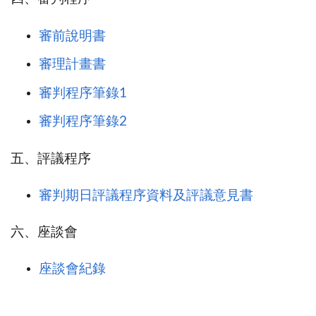
審前說明書
審理計畫書
審判程序筆錄1
審判程序筆錄2
五、評議程序
審判期日評議程序資料及評議意見書
六、座談會
座談會紀錄