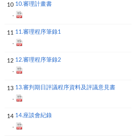
10.審理計畫書
11.審理程序筆錄1
12.審理程序筆錄2
13.審判期日評議程序資料及評議意見書
14.座談會紀錄