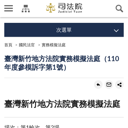
次選單
首頁
國民法官
實務模擬法庭
臺灣新竹地方法院實務模擬法庭（110
年度參模訴字第1號）
臺灣新竹地方法院實務模擬法庭
場次：第1輪次、第2場