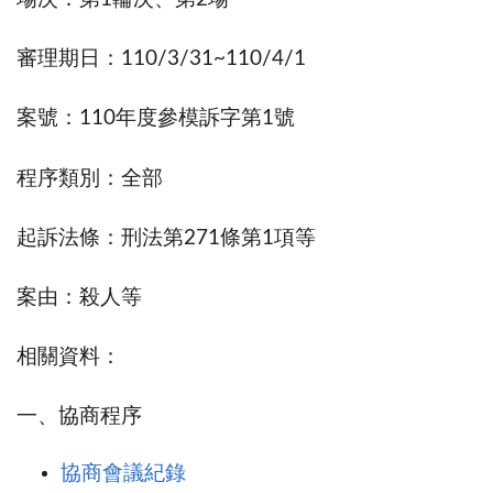
審理期日：110/3/31~110/4/1
案號：110年度參模訴字第1號
程序類別：全部
起訴法條：刑法第271條第1項等
案由：殺人等
相關資料：
一、協商程序
協商會議紀錄