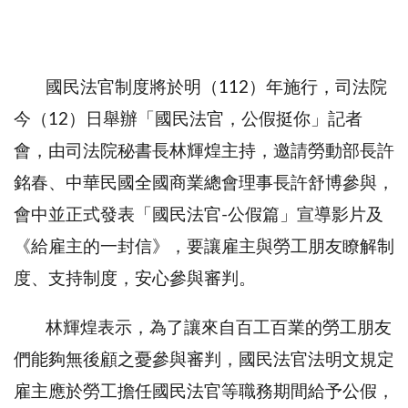
國民法官制度將於明（112）年施行，司法院
今（12）日舉辦「國民法官，公假挺你」記者
會，由司法院秘書長林輝煌主持，邀請勞動部長許
銘春、中華民國全國商業總會理事長許舒博參與，
會中並正式發表「國民法官-公假篇」宣導影片及
《給雇主的一封信》，要讓雇主與勞工朋友瞭解制
度、支持制度，安心參與審判。
林輝煌表示，為了讓來自百工百業的勞工朋友
們能夠無後顧之憂參與審判，國民法官法明文規定
雇主應於勞工擔任國民法官等職務期間給予公假，