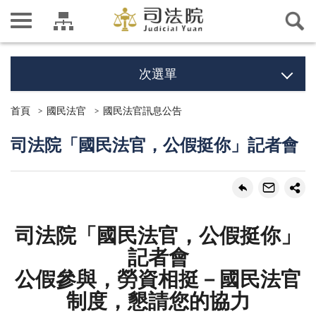
次選單
首頁
國民法官
國民法官訊息公告
司法院「國民法官，公假挺你」記者會
司法院「國民法官，公假挺你」
記者會
公假參與，勞資相挺－國民法官
制度，懇請您的協力