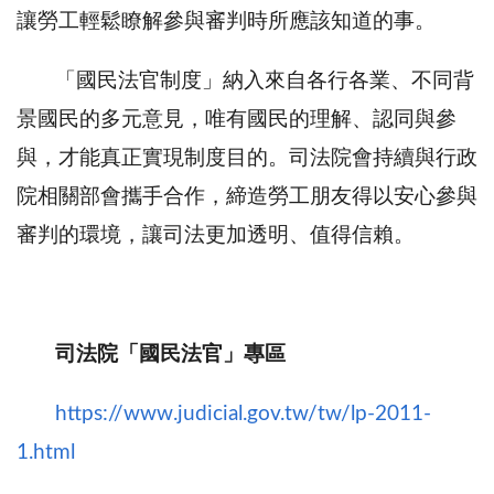
讓勞工輕鬆瞭解參與審判時所應該知道的事。
「國民法官制度」納入來自各行各業、不同背
景國民的多元意見，唯有國民的理解、認同與參
與，才能真正實現制度目的。司法院會持續與行政
院相關部會攜手合作，締造勞工朋友得以安心參與
審判的環境，讓司法更加透明、值得信賴。
司法院「國民法官」專區
https://www.judicial.gov.tw/tw/lp-2011-
1.html