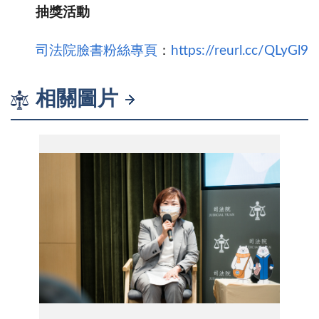
抽獎活動
司法院臉書粉絲專頁
：
https://reurl.cc/QLyGl9
相關圖片