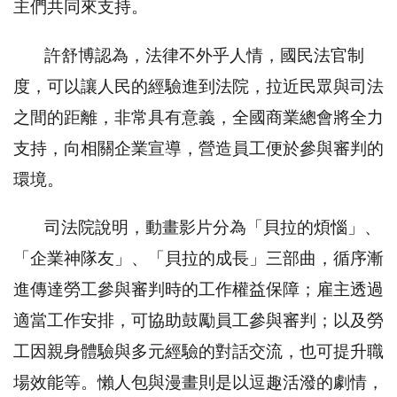
主們共同來支持。
許舒博認為，法律不外乎人情，國民法官制
度，可以讓人民的經驗進到法院，拉近民眾與司法
之間的距離，非常具有意義，全國商業總會將全力
支持，向相關企業宣導，營造員工便於參與審判的
環境。
司法院說明，動畫影片分為「貝拉的煩惱」、
「企業神隊友」、「貝拉的成長」三部曲，循序漸
進傳達勞工參與審判時的工作權益保障；雇主透過
適當工作安排，可協助鼓勵員工參與審判；以及勞
工因親身體驗與多元經驗的對話交流，也可提升職
場效能等。懶人包與漫畫則是以逗趣活潑的劇情，