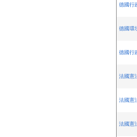
德國行
德國環
德國行政
法國憲
法國憲
法國憲