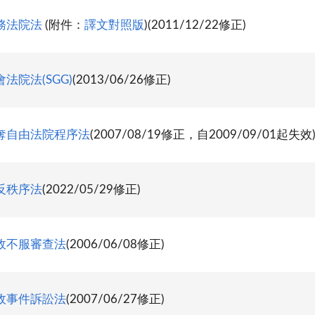
務法院法
(附件：
譯文對照版
)(2011/12/22修正)
法院法(SGG)
(2013/06/26修正)
奪自由法院程序法
(2007/08/19修正，自2009/09/01起失效
反秩序法
(2022/05/29修正)
政不服審查法
(2006/06/08修正)
政事件訴訟法
(2007/06/27修正)