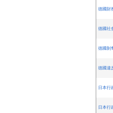
德國財
德國社會
德國剝
德國違
日本行
日本行