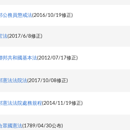
邦公務員懲戒法
(2016/10/19修正)
官法
(2017/6/8修正)
聯邦共和國基本法
(2012/07/17修正)
邦憲法法院法
(2017/10/08修正)
邦憲法法院處務規程
(2014/11/19修正)
合眾國憲法
(1789/04/30公布)