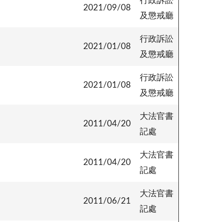
行政訴訟
2021/09/08
及懲戒廳
行政訴訟
2021/01/08
及懲戒廳
行政訴訟
2021/01/08
及懲戒廳
大法官書
2011/04/20
記處
大法官書
2011/04/20
記處
大法官書
2011/06/21
記處