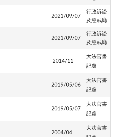
行政訴訟
2021/09/07
及懲戒廳
行政訴訟
2021/09/07
及懲戒廳
大法官書
2014/11
記處
大法官書
2019/05/06
記處
大法官書
2019/05/07
記處
大法官書
2004/04