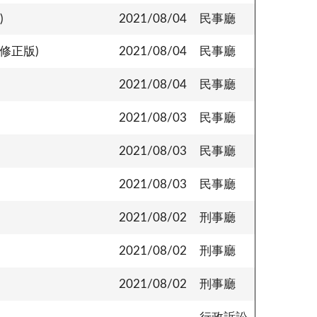
)
2021/08/04
民事廳
年修正版)
2021/08/04
民事廳
2021/08/04
民事廳
2021/08/03
民事廳
2021/08/03
民事廳
2021/08/03
民事廳
2021/08/02
刑事廳
2021/08/02
刑事廳
2021/08/02
刑事廳