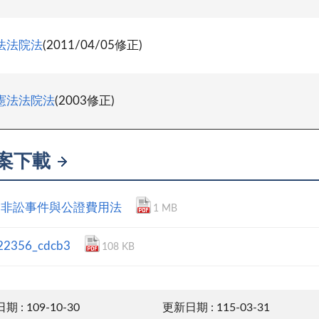
法法院法
(2011/04/05修正)
憲法法院法
(2003修正)
案下載
國非訟事件與公證費用法
1 MB
22356_cdcb3
108 KB
 : 109-10-30
更新日期 : 115-03-31