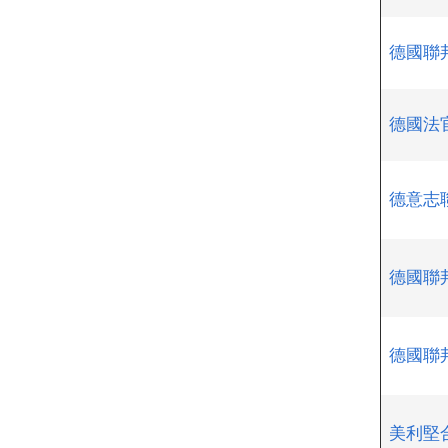
德國聯
德國法
德意志
德國聯
德國聯
美利堅