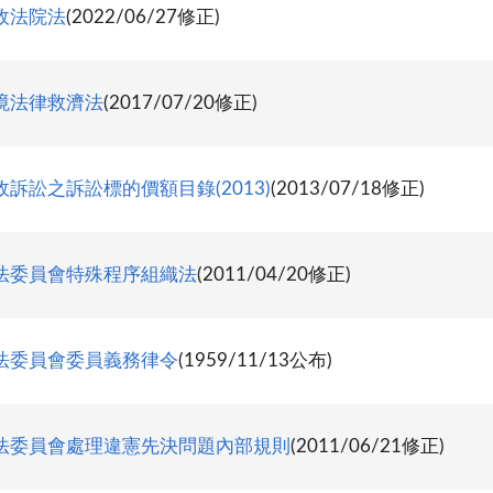
政法院法
(2022/06/27修正)
境法律救濟法
(2017/07/20修正)
訴訟之訴訟標的價額目錄(2013)
(2013/07/18修正)
法委員會特殊程序組織法
(2011/04/20修正)
法委員會委員義務律令
(1959/11/13公布)
法委員會處理違憲先決問題內部規則
(2011/06/21修正)