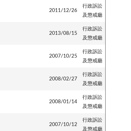
行政訴訟
2011/12/26
及懲戒廳
行政訴訟
2013/08/15
及懲戒廳
行政訴訟
)
2007/10/25
及懲戒廳
行政訴訟
2008/02/27
及懲戒廳
行政訴訟
2008/01/14
及懲戒廳
行政訴訟
2007/10/12
及懲戒廳