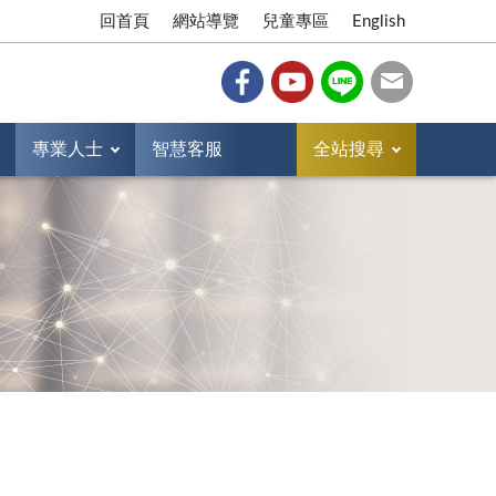
回首頁
網站導覽
兒童專區
English
專業人士
智慧客服
全站搜尋