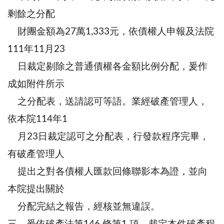
剩餘之分配
財團金額為27萬1,333元，依債權人申報及法院
111年11月23
日裁定剔除之普通債權各金額比例分配，爰作
成如附件所示
之分配表，送請認可等語。業經破產管理人，
依本院114年1
月23日裁定認可之分配表，行發款程序完畢，
有破產管理人
提出之對各債權人匯款回條聯影本為證，並向
本院提出關於
分配完結之報告，經核並無違誤。