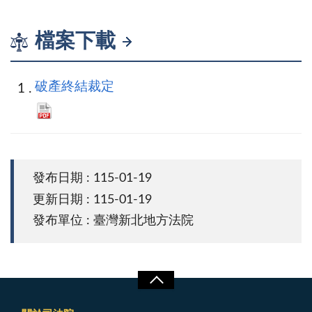
檔案下載
破產終結裁定
發布日期 : 115-01-19
更新日期 : 115-01-19
發布單位 : 臺灣新北地方法院