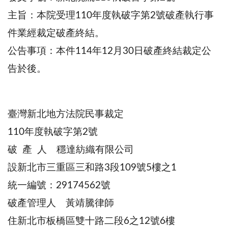
主旨：本院受理110年度執破字第2號破產執行事
件業經裁定破產終結。
公告事項：本件114年12月30日破產終結裁定公
告於後。
臺灣新北地方法院民事裁定
110年度執破字第2號
破 產 人 穩達紡織有限公司
設新北市三重區三和路3段109號5樓之1
統一編號：29174562號
破產管理人 黃靖騰律師
住新北市板橋區雙十路二段6之12號6樓