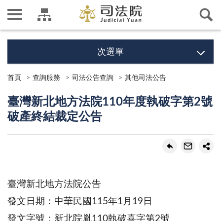
次選單
首頁
查詢服務
司法公告查詢
其他司法公告
臺灣新北地方法院110年度執破字第2號
破產終結裁定公告
臺灣新北地方法院公告
發文日期：中華民國115年1月19日
發文字號：新北院胤110執破喜字第2號