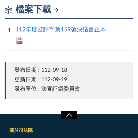
檔案下載
112年度審評字第159號決議書正本
發布日期 : 112-09-18
更新日期 : 112-09-19
發布單位 : 法官評鑑委員會
關於司法院