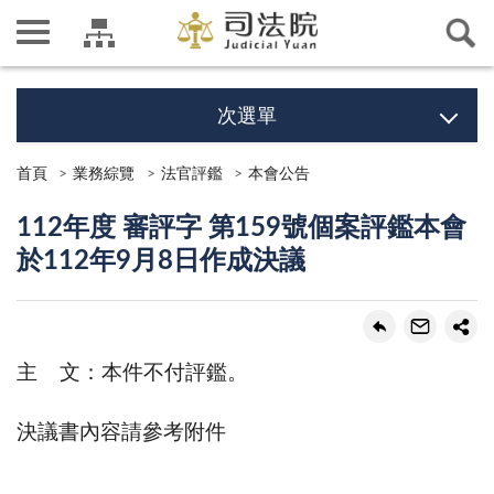
次選單
首頁
業務綜覽
法官評鑑
本會公告
112年度 審評字 第159號個案評鑑本會
於112年9月8日作成決議
主 文：本件不付評鑑。
決議書內容請參考附件