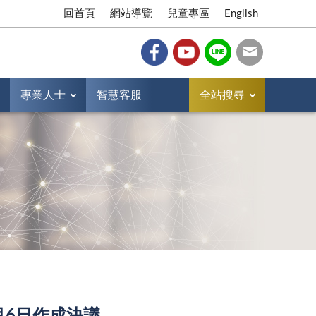
回首頁
網站導覽
兒童專區
English
專業人士
智慧客服
全站搜尋