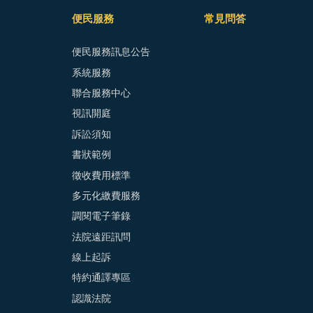
便民服務
常見問答
便民服務訊息公告
系統服務
聯合服務中心
視訊開庭
訴訟須知
書狀範例
徵收費用標準
多元化繳費服務
調閱電子筆錄
法院遠距訊問
線上起訴
特約通譯專區
認識法院