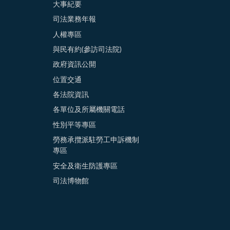
大事紀要
司法業務年報
人權專區
與民有約(參訪司法院)
政府資訊公開
位置交通
各法院資訊
各單位及所屬機關電話
性別平等專區
勞務承攬派駐勞工申訴機制
專區
安全及衛生防護專區
司法博物館