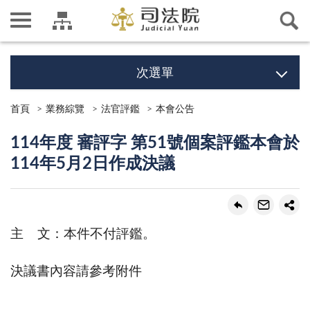
次選單
首頁
業務綜覽
法官評鑑
本會公告
114年度 審評字 第51號個案評鑑本會於
114年5月2日作成決議
主 文：本件不付評鑑。
決議書內容請參考附件