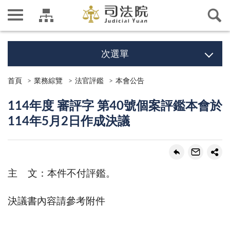
次選單
首頁
業務綜覽
法官評鑑
本會公告
114年度 審評字 第40號個案評鑑本會於
114年5月2日作成決議
主 文：本件不付評鑑。
決議書內容請參考附件