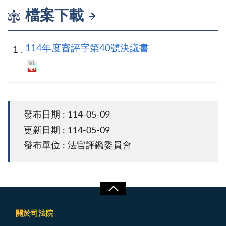
檔案下載
114年度審評字第40號決議書
發布日期 : 114-05-09
更新日期 : 114-05-09
發布單位 : 法官評鑑委員會
關於司法院