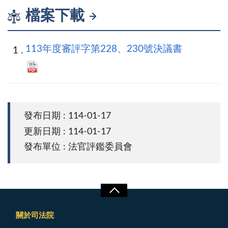
檔案下載
113年度審評字第228、230號決議書
發布日期 : 114-01-17
更新日期 : 114-01-17
發布單位 : 法官評鑑委員會
關於司法院