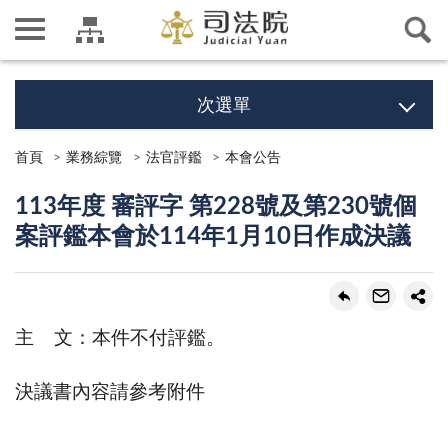
次選單
首頁
業務綜覽
法官評鑑
本會公告
113年度 審評字 第228號及第230號個
案評鑑本會於114年1月10日作成決議
主 文：本件不付評鑑。
決議書內容請參考附件