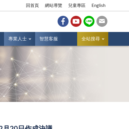
回首頁
網站導覽
兒童專區
English
專業人士
智慧客服
全站搜尋