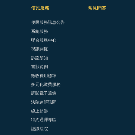
便民服務
常見問答
便民服務訊息公告
系統服務
聯合服務中心
視訊開庭
訴訟須知
書狀範例
徵收費用標準
多元化繳費服務
調閱電子筆錄
法院遠距訊問
線上起訴
特約通譯專區
認識法院