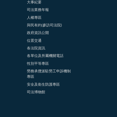
大事紀要
司法業務年報
人權專區
與民有約(參訪司法院)
政府資訊公開
位置交通
各法院資訊
各單位及所屬機關電話
性別平等專區
勞務承攬派駐勞工申訴機制
專區
安全及衛生防護專區
司法博物館