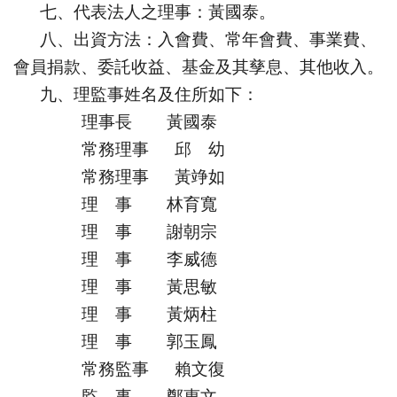
七、代表法人之理事：黃國泰。
八、出資方法：入會費、常年會費、事業費、
會員捐款、委託收益、基金及其孳息、其他收入。
九、理監事姓名及住所如下：
理事長 黃國泰
常務理事 邱 幼
常務理事 黃竫如
理 事 林育寬
理 事 謝朝宗
理 事 李威德
理 事 黃思敏
理 事 黃炳柱
理 事 郭玉鳳
常務監事 賴文復