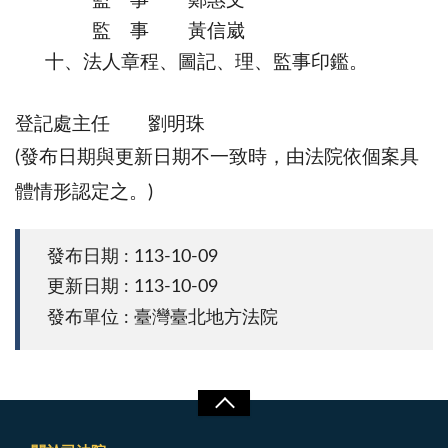
監 事 鄭惠文
監 事 黃信崴
十、法人章程、圖記、理、監事印鑑。
登記處主任 劉明珠
(發布日期與更新日期不一致時，由法院依個案具
體情形認定之。)
發布日期 : 113-10-09
更新日期 : 113-10-09
發布單位 : 臺灣臺北地方法院