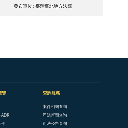
發布單位 : 臺灣臺北地方法院
綜覽
查詢服務
案件相關查詢
ADR
司法新聞查詢
事件
司法公告查詢