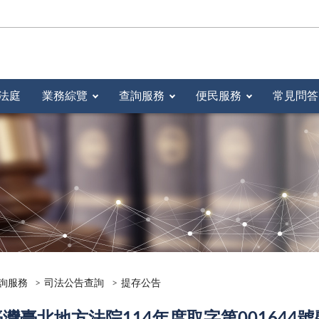
法庭
業務綜覽
查詢服務
便民服務
常見問答
詢服務
司法公告查詢
提存公告