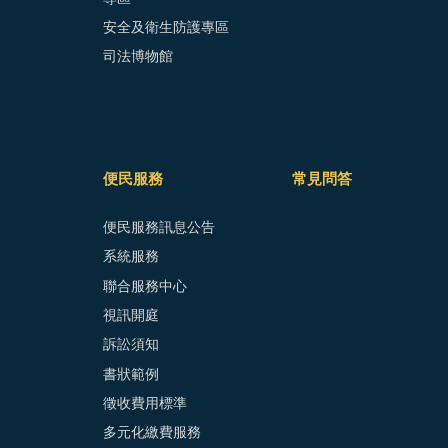
安全及衛生防護專區
司法博物館
便民服務
常見問答
便民服務訊息公告
系統服務
聯合服務中心
視訊開庭
訴訟須知
書狀範例
徵收費用標準
多元化繳費服務