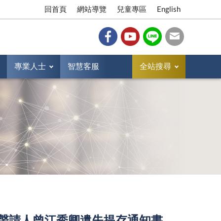
回首頁
網站導覽
兒童專區
English
專業人士
智慧客服
全站搜尋