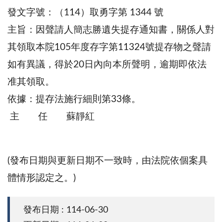
發文字號：（114）取勇字第 1344 號
主旨：因聲請人簡志勝遺失提存通知書，關係人對
其領取本院105年度存字第11324號提存物之聲請
如有異議，得於20日內向本所聲明，逾期即依法
准其領取。
依據：提存法施行細則第33條。
主 任 蘇靜紅
(發布日期與更新日期不一致時，由法院依個案具
體情形認定之。)
發布日期 : 114-06-30