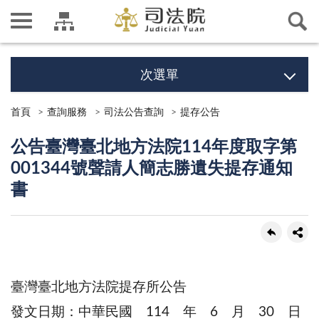
次選單
首頁
查詢服務
司法公告查詢
提存公告
公告臺灣臺北地方法院114年度取字第
001344號聲請人簡志勝遺失提存通知
書
臺灣臺北地方法院提存所公告
發文日期：中華民國 114 年 6 月 30 日