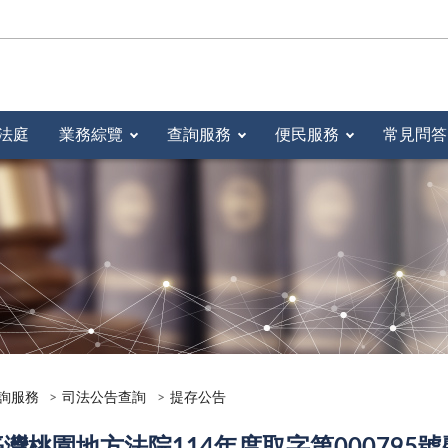
法庭
業務綜覽
查詢服務
便民服務
常見問答
詢服務
司法公告查詢
提存公告