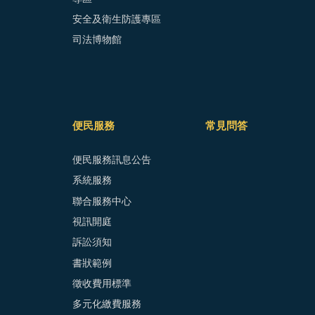
安全及衛生防護專區
司法博物館
便民服務
常見問答
便民服務訊息公告
系統服務
聯合服務中心
視訊開庭
訴訟須知
書狀範例
徵收費用標準
多元化繳費服務