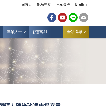
回首頁
網站導覽
兒童專區
English
專業人士
智慧客服
全站搜尋