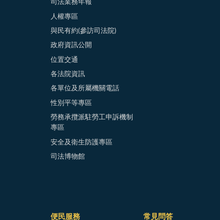
司法業務年報
人權專區
與民有約(參訪司法院)
政府資訊公開
位置交通
各法院資訊
各單位及所屬機關電話
性別平等專區
勞務承攬派駐勞工申訴機制
專區
安全及衛生防護專區
司法博物館
便民服務
常見問答