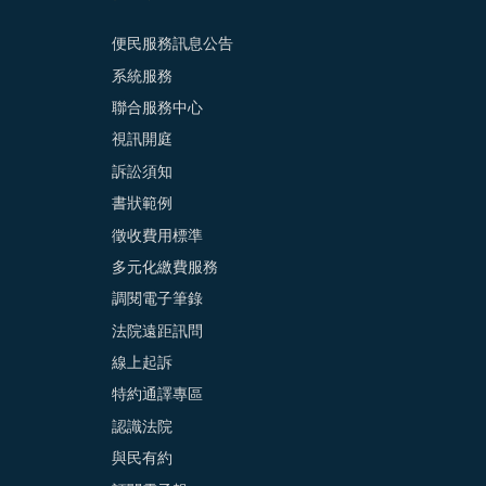
便民服務訊息公告
系統服務
聯合服務中心
視訊開庭
訴訟須知
書狀範例
徵收費用標準
多元化繳費服務
調閱電子筆錄
法院遠距訊問
線上起訴
特約通譯專區
認識法院
與民有約