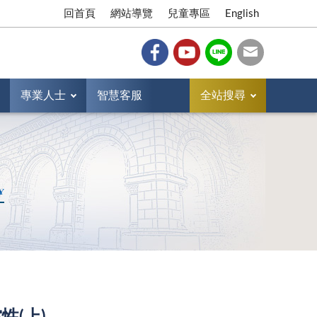
回首頁
網站導覽
兒童專區
English
專業人士
智慧客服
全站搜尋