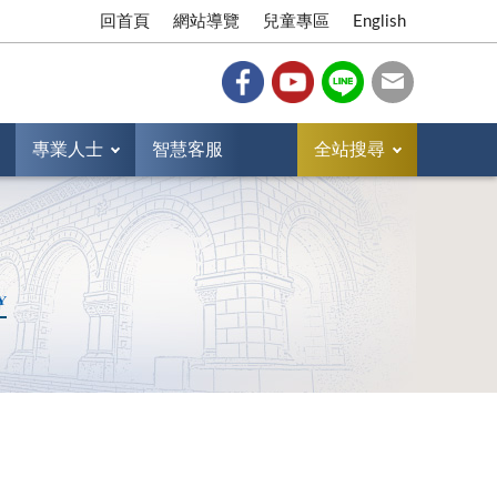
回首頁
網站導覽
兒童專區
English
專業人士
智慧客服
全站搜尋