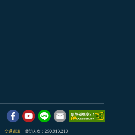
7
交通資訊
參訪人次：250,813,213