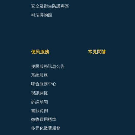
安全及衛生防護專區
司法博物館
便民服務
常見問答
便民服務訊息公告
系統服務
聯合服務中心
視訊開庭
訴訟須知
書狀範例
徵收費用標準
多元化繳費服務