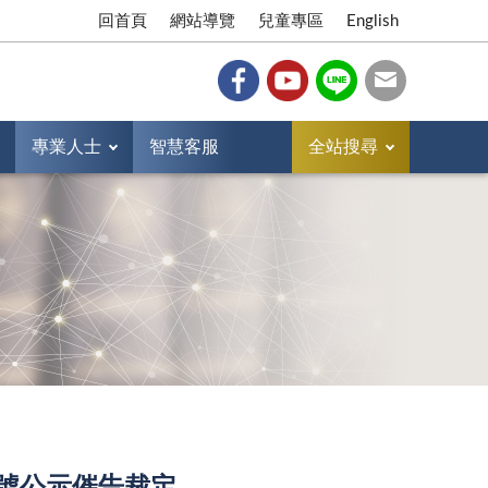
回首頁
網站導覽
兒童專區
English
專業人士
智慧客服
全站搜尋