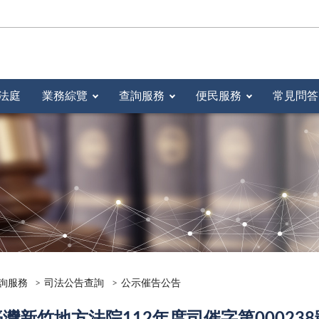
法庭
業務綜覽
查詢服務
便民服務
常見問答
詢服務
司法公告查詢
公示催告公告