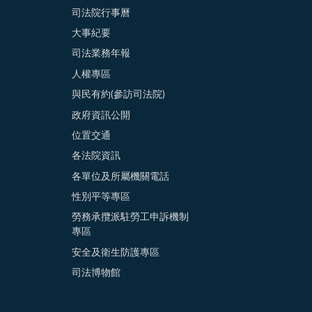
司法院行事曆
大事紀要
司法業務年報
人權專區
與民有約(參訪司法院)
政府資訊公開
位置交通
各法院資訊
各單位及所屬機關電話
性別平等專區
勞務承攬派駐勞工申訴機制
專區
安全及衛生防護專區
司法博物館