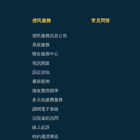
便民服務
常見問答
便民服務訊息公告
系統服務
聯合服務中心
視訊開庭
訴訟須知
書狀範例
徵收費用標準
多元化繳費服務
調閱電子筆錄
法院遠距訊問
線上起訴
特約通譯專區