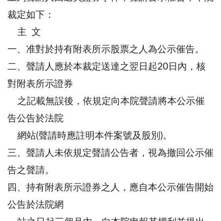
裁定如下：
主 文
一、准對於持有附表所示股票之人為公示催告。
二、聲請人應於本裁定送達之翌日起20日內，核
對附表所示證券
之記載無誤後，依規定向本院聲請將本公示催
告公告於法院
網站(聲請時應註明本件案號及股別)。
三、聲請人未依規定聲請公告者，視為撤回公示催
告之聲請。
四、持有附表所示證券之人，應自本公示催告開始
公告於法院網