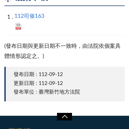
112司催163
(發布日期與更新日期不一致時，由法院依個案具
體情形認定之。)
發布日期 : 112-09-12
更新日期 : 112-09-12
發布單位 : 臺灣新竹地方法院