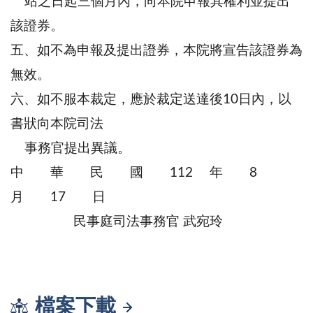
站之日起三個月內，向本院申報其權利並提出
該證券。
五、如不為申報及提出證券，本院將宣告該證券為
無效。
六、如不服本裁定，應於裁定送達後10日內，以
書狀向本院司法
事務官提出異議。
中 華 民 國 112 年 8
月 17 日
民事庭司法事務官 武宛玲
檔案下載