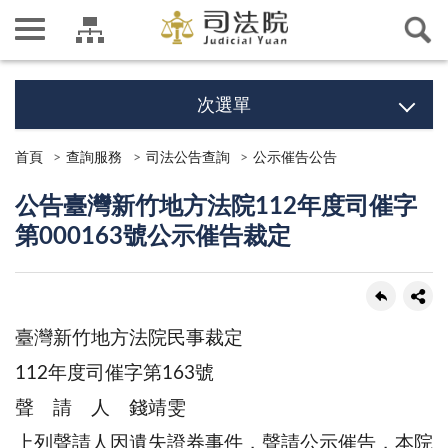
次選單
首頁
查詢服務
司法公告查詢
公示催告公告
公告臺灣新竹地方法院112年度司催字
第000163號公示催告裁定
臺灣新竹地方法院民事裁定
112年度司催字第163號
聲 請 人 錢靖雯
上列聲請人因遺失證券事件，聲請公示催告，本院