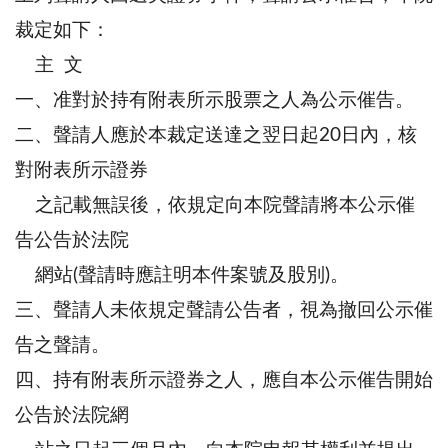
裁定如下：
主 文
一、准對於持有附表所示股票之人為公示催告。
二、聲請人應於本裁定送達之翌日起20日內，核
對附表所示證券
之記載無誤後，依規定向本院聲請將本公示催
告公告於法院
網站(聲請時應註明本件案號及股別)。
三、聲請人未依規定聲請公告者，視為撤回公示催
告之聲請。
四、持有附表所示證券之人，應自本公示催告開始
公告於法院網