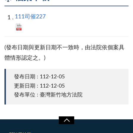
111司催227
(發布日期與更新日期不一致時，由法院依個案具
體情形認定之。)
發布日期 : 112-12-05
更新日期 : 112-12-05
發布單位 : 臺灣新竹地方法院