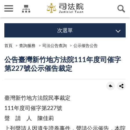
次選單
首頁
查詢服務
司法公告查詢
公示催告公告
公告臺灣新竹地方法院111年度司催字
第227號公示催告裁定
臺灣新竹地方法院民事裁定
111年度司催字第227號
聲 請 人 陳佳莉
上列聲請人因遺失證券事件，聲請公示催告，本院