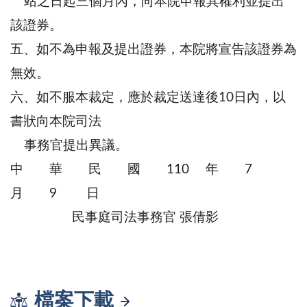
站之日起三個月內，向本院申報其權利並提出
該證券。
五、如不為申報及提出證券，本院將宣告該證券為
無效。
六、如不服本裁定，應於裁定送達後10日內，以
書狀向本院司法
事務官提出異議。
中 華 民 國 110 年 7
月 9 日
民事庭司法事務官 張倩影
檔案下載