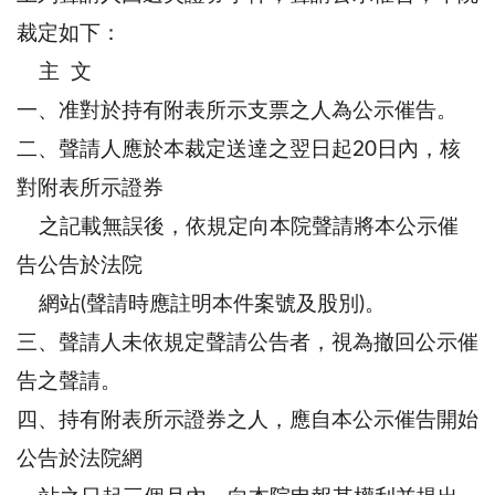
裁定如下：
主 文
一、准對於持有附表所示支票之人為公示催告。
二、聲請人應於本裁定送達之翌日起20日內，核
對附表所示證券
之記載無誤後，依規定向本院聲請將本公示催
告公告於法院
網站(聲請時應註明本件案號及股別)。
三、聲請人未依規定聲請公告者，視為撤回公示催
告之聲請。
四、持有附表所示證券之人，應自本公示催告開始
公告於法院網