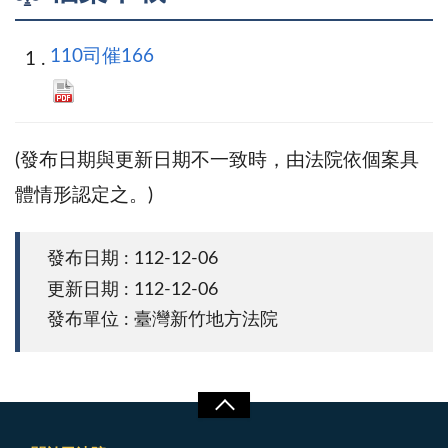
110司催166
(發布日期與更新日期不一致時，由法院依個案具
體情形認定之。)
發布日期 : 112-12-06
更新日期 : 112-12-06
發布單位 : 臺灣新竹地方法院