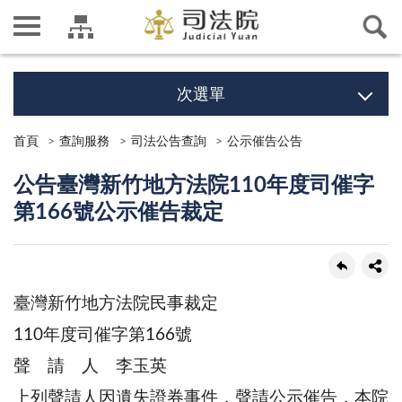
次選單
首頁
查詢服務
司法公告查詢
公示催告公告
公告臺灣新竹地方法院110年度司催字
第166號公示催告裁定
臺灣新竹地方法院民事裁定
110年度司催字第166號
聲 請 人 李玉英
上列聲請人因遺失證券事件，聲請公示催告，本院