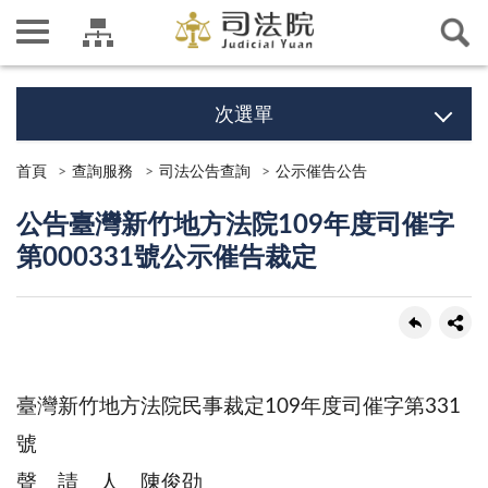
次選單
首頁
查詢服務
司法公告查詢
公示催告公告
公告臺灣新竹地方法院109年度司催字
第000331號公示催告裁定
臺灣新竹地方法院民事裁定109年度司催字第331
號
聲 請 人 陳俊劭