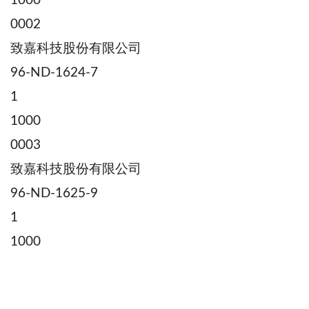
1000
0002
致嘉科技股份有限公司
96-ND-1624-7
1
1000
0003
致嘉科技股份有限公司
96-ND-1625-9
1
1000