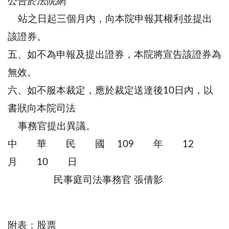
公告於法院網
站之日起三個月內，向本院申報其權利並提出
該證券。
五、如不為申報及提出證券，本院將宣告該證券為
無效。
六、如不服本裁定，應於裁定送達後10日內，以
書狀向本院司法
事務官提出異議。
中 華 民 國 109 年 12
月 10 日
民事庭司法事務官 張倩影
附表：股票