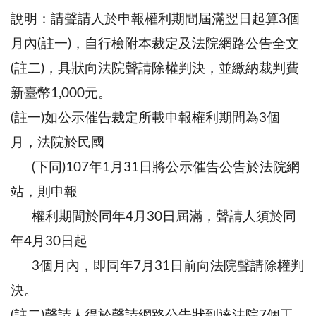
說明：請聲請人於申報權利期間屆滿翌日起算3個
月內(註一)，自行檢附本裁定及法院網路公告全文
(註二)，具狀向法院聲請除權判決，並繳納裁判費
新臺幣1,000元。
(註一)如公示催告裁定所載申報權利期間為3個
月，法院於民國
(下同)107年1月31日將公示催告公告於法院網
站，則申報
權利期間於同年4月30日屆滿，聲請人須於同
年4月30日起
3個月內，即同年7月31日前向法院聲請除權判
決。
(註二)聲請人得於聲請網路公告狀到達法院7個工