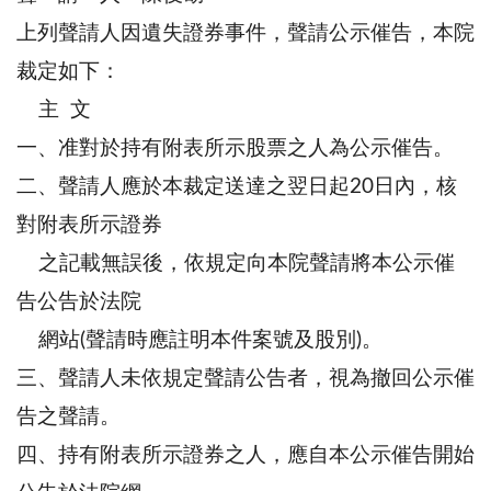
上列聲請人因遺失證券事件，聲請公示催告，本院
裁定如下：
主 文
一、准對於持有附表所示股票之人為公示催告。
二、聲請人應於本裁定送達之翌日起20日內，核
對附表所示證券
之記載無誤後，依規定向本院聲請將本公示催
告公告於法院
網站(聲請時應註明本件案號及股別)。
三、聲請人未依規定聲請公告者，視為撤回公示催
告之聲請。
四、持有附表所示證券之人，應自本公示催告開始