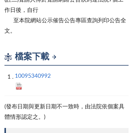
作日後，自行
至本院網站公示催告公告專區查詢列印公告全
文。
檔案下載
10095340992
(發布日期與更新日期不一致時，由法院依個案具
體情形認定之。)