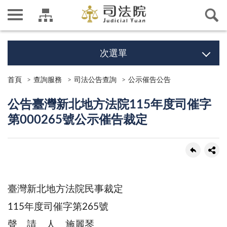
次選單
首頁
查詢服務
司法公告查詢
公示催告公告
公告臺灣新北地方法院115年度司催字
第000265號公示催告裁定
臺灣新北地方法院民事裁定
115年度司催字第265號
聲 請 人 施麗琴