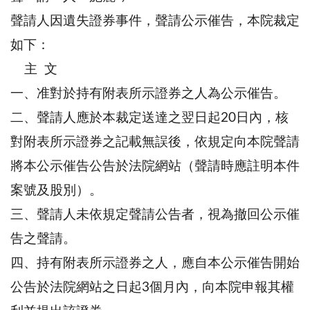
聲請人因遺失證券事件，聲請公示催告，本院裁定
如下：
主 文
一、准對於持有附表所示證券之人為公示催告。
二、聲請人應於本裁定送達之翌日起20日內，核
對附表所示證券之記載無誤後，依規定向本院聲請
將本公示催告公告於法院網站（聲請時應註明本件
案號及股別）。
三、聲請人未依規定聲請公告者，視為撤回公示催
告之聲請。
四、持有附表所示證券之人，應自本公示催告開始
公告於法院網站之日起3個月內，向本院申報其權