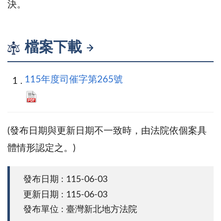
決。
檔案下載
115年度司催字第265號
(發布日期與更新日期不一致時，由法院依個案具
體情形認定之。)
發布日期 : 115-06-03
更新日期 : 115-06-03
發布單位 : 臺灣新北地方法院