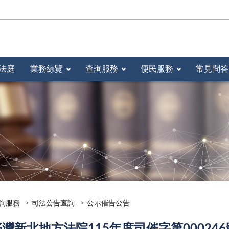
法庭
業務綜覽
查詢服務
便民服務
常見問答
詢服務
司法公告查詢
公示催告公告