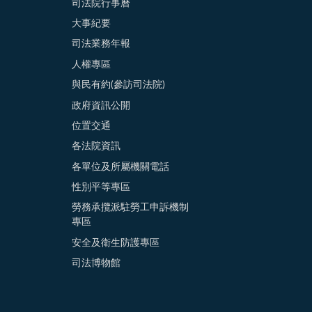
司法院行事曆
大事紀要
司法業務年報
人權專區
與民有約(參訪司法院)
政府資訊公開
位置交通
各法院資訊
各單位及所屬機關電話
性別平等專區
勞務承攬派駐勞工申訴機制
專區
安全及衛生防護專區
司法博物館