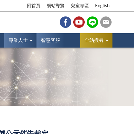
回首頁
網站導覽
兒童專區
English
專業人士
智慧客服
全站搜尋