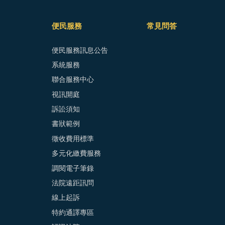
便民服務
常見問答
便民服務訊息公告
系統服務
聯合服務中心
視訊開庭
訴訟須知
書狀範例
徵收費用標準
多元化繳費服務
調閱電子筆錄
法院遠距訊問
線上起訴
特約通譯專區