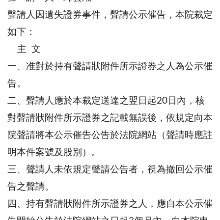
聲請人因遺失證券事件，聲請公示催告，本院裁定
如下：
主 文
一、准對於持有聲請狀附件所示證券之人為公示催
告。
二、聲請人應於本裁定送達之翌日起20日內，核
對聲請狀附件所示證券之記載無誤後，依規定向本
院聲請將本公示催告公告於法院網站（聲請時應註
明本件案號及股別）。
三、聲請人未依規定聲請公告者，視為撤回公示催
告之聲請。
四、持有聲請狀附件所示證券之人，應自本公示催