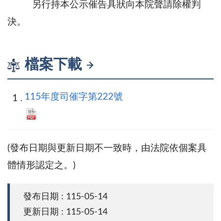
另行持本公示催告具狀向本院聲請除權判
決。
檔案下載
115年度司催字第222號
(發布日期與更新日期不一致時，由法院依個案具
體情形認定之。)
發布日期 : 115-05-14
更新日期 : 115-05-14