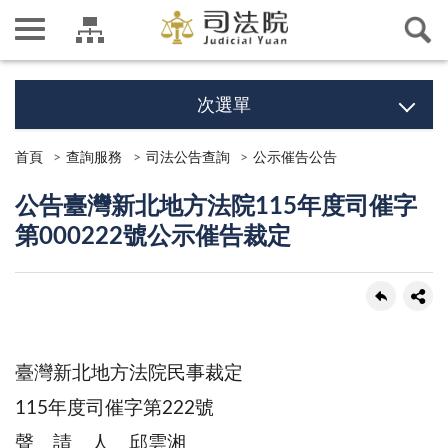
次選單
首頁
查詢服務
司法公告查詢
公示催告公告
公告臺灣新北地方法院115年度司催字
第000222號公示催告裁定
臺灣新北地方法院民事裁定
115年度司催字第222號
聲 請 人 邱雲湘