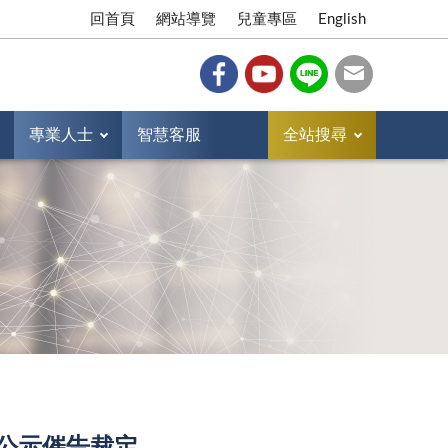
回首頁
網站導覽
兒童專區
English
專業人士
智慧客服
全站搜尋