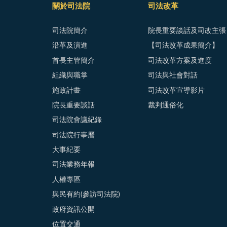
關於司法院
司法改革
司法院簡介
院長重要談話及司改主張
沿革及演進
【司法改革成果簡介】
首長主管簡介
司法改革方案及進度
組織與職掌
司法與社會對話
施政計畫
司法改革宣導影片
院長重要談話
裁判通俗化
司法院會議紀錄
司法院行事曆
大事紀要
司法業務年報
人權專區
與民有約(參訪司法院)
政府資訊公開
位置交通