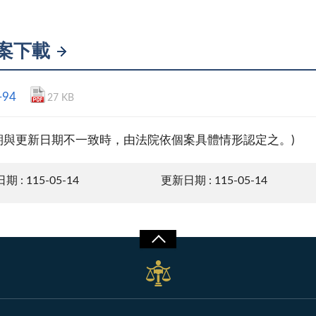
案下載
-94
27 KB
期與更新日期不一致時，由法院依個案具體情形認定之。)
 : 115-05-14
更新日期 : 115-05-14