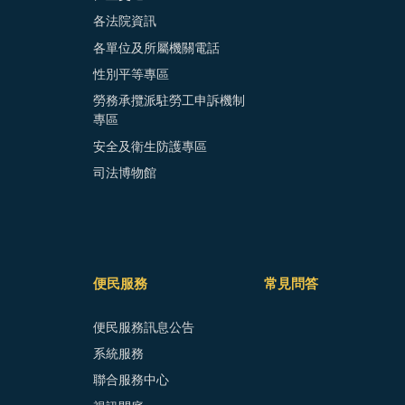
各法院資訊
各單位及所屬機關電話
性別平等專區
勞務承攬派駐勞工申訴機制
專區
安全及衛生防護專區
司法博物館
便民服務
常見問答
便民服務訊息公告
系統服務
聯合服務中心