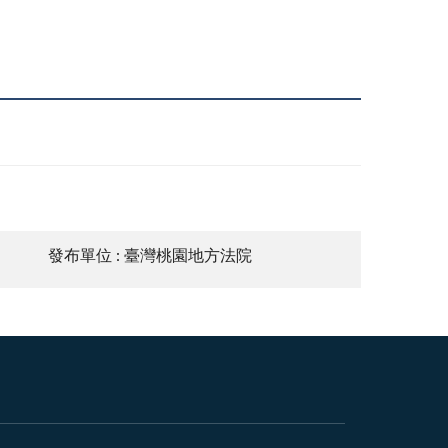
發布單位 : 臺灣桃園地方法院