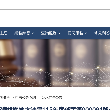
法庭
業務綜覽
查詢服務
便民服務
常見問答
詢服務
司法公告查詢
公示催告公告