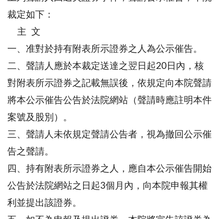
裁定如下：
主 文
一、准對於持有附表所示證券之人為公示催告。
二、聲請人應於本裁定送達之翌日起20日內，核
對附表所示證券之記載無誤後，依規定向本院聲請
將本公示催告公告於法院網站（聲請時應註明本件
案號及股別）。
三、聲請人未依規定聲請公告者，視為撤回公示催
告之聲請。
四、持有附表所示證券之人，應自本公示催告開始
公告於法院網站之日起3個月內，向本院申報其權
利並提出該證券。