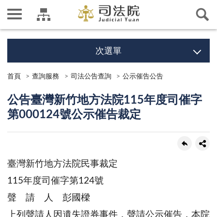
次選單
首頁
查詢服務
司法公告查詢
公示催告公告
公告臺灣新竹地方法院115年度司催字
第000124號公示催告裁定
臺灣新竹地方法院民事裁定
115年度司催字第124號
聲 請 人 彭國樑
上列聲請人因遺失證券事件，聲請公示催告，本院