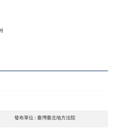
州
發布單位 : 臺灣臺北地方法院