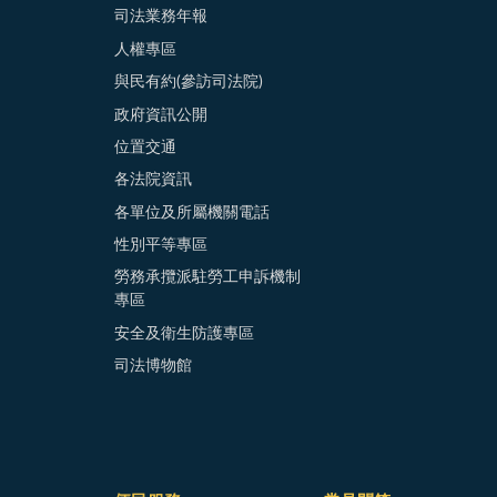
司法業務年報
人權專區
與民有約(參訪司法院)
政府資訊公開
位置交通
各法院資訊
各單位及所屬機關電話
性別平等專區
勞務承攬派駐勞工申訴機制
專區
安全及衛生防護專區
司法博物館