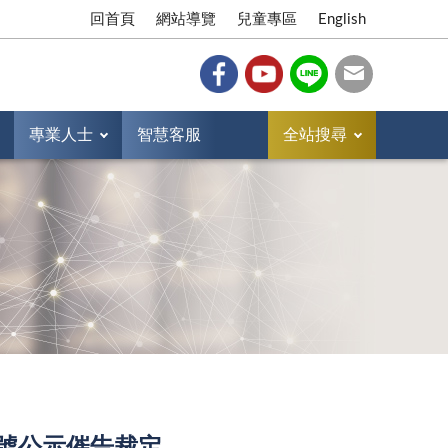
回首頁
網站導覽
兒童專區
English
專業人士
智慧客服
全站搜尋