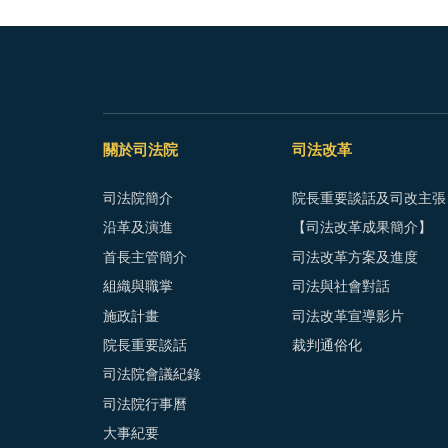
關於司法院
司法改革
司法院簡介
院長重要談話及司改主張
沿革及演進
【司法改革成果簡介】
首長主管簡介
司法改革方案及進度
組織與職掌
司法與社會對話
施政計畫
司法改革宣導影片
院長重要談話
裁判通俗化
司法院會議紀錄
司法院行事曆
大事紀要