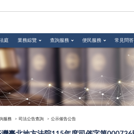
法庭
業務綜覽
查詢服務
便民服務
常見問答
詢服務
司法公告查詢
公示催告公告