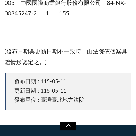
005 中國國際商業銀行股份有限公司 84-NX-
00345247-2 1 155
(發布日期與更新日期不一致時，由法院依個案具
體情形認定之。)
發布日期 : 115-05-11
更新日期 : 115-05-11
發布單位 : 臺灣臺北地方法院