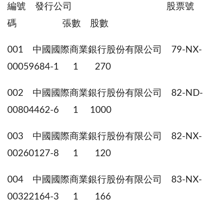
編號 發行公司 股票號
碼 張數 股數
001 中國國際商業銀行股份有限公司 79-NX-
00059684-1 1 270
002 中國國際商業銀行股份有限公司 82-ND-
00804462-6 1 1000
003 中國國際商業銀行股份有限公司 82-NX-
00260127-8 1 120
004 中國國際商業銀行股份有限公司 83-NX-
00322164-3 1 166