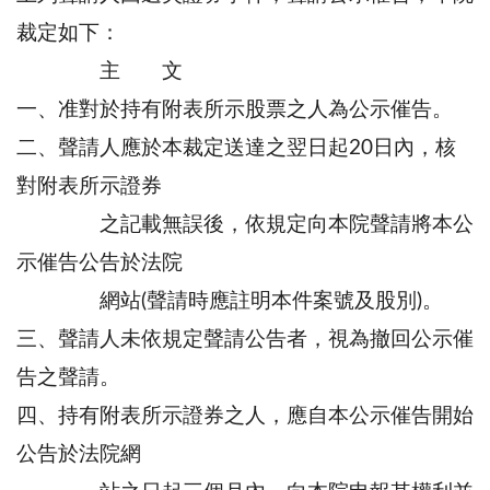
裁定如下：
主 文
一、准對於持有附表所示股票之人為公示催告。
二、聲請人應於本裁定送達之翌日起20日內，核
對附表所示證券
之記載無誤後，依規定向本院聲請將本公
示催告公告於法院
網站(聲請時應註明本件案號及股別)。
三、聲請人未依規定聲請公告者，視為撤回公示催
告之聲請。
四、持有附表所示證券之人，應自本公示催告開始
公告於法院網