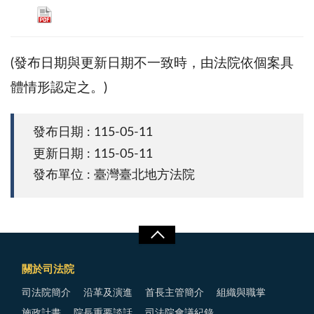
(發布日期與更新日期不一致時，由法院依個案具
體情形認定之。)
發布日期 : 115-05-11
更新日期 : 115-05-11
發布單位 : 臺灣臺北地方法院
關於司法院
司法院簡介
沿革及演進
首長主管簡介
組織與職掌
施政計畫
院長重要談話
司法院會議紀錄