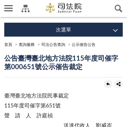
次選單
首頁
查詢服務
司法公告查詢
公示催告公告
公告臺灣臺北地方法院115年度司催字
第000651號公示催告裁定
臺灣臺北地方法院民事裁定
115年度司催字第651號
聲 請 人 許庭禎
送達代收人 劉威岑