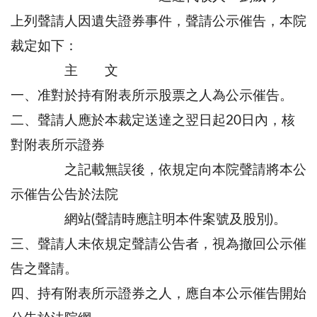
上列聲請人因遺失證券事件，聲請公示催告，本院
裁定如下：
主 文
一、准對於持有附表所示股票之人為公示催告。
二、聲請人應於本裁定送達之翌日起20日內，核
對附表所示證券
之記載無誤後，依規定向本院聲請將本公
示催告公告於法院
網站(聲請時應註明本件案號及股別)。
三、聲請人未依規定聲請公告者，視為撤回公示催
告之聲請。
四、持有附表所示證券之人，應自本公示催告開始