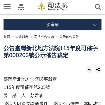
次選單
首頁
查詢服務
司法公告查詢
公示催告公告
公告臺灣新北地方法院115年度司催字
第000203號公示催告裁定
臺灣新北地方法院民事裁定
115年度司催字第203號
聲 請 人 顏君凌
聲請人因遺失證券事件，聲請公示催告，本院裁定