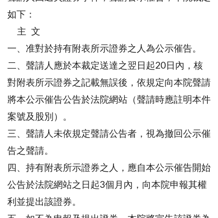
如下：
主 文
一、准對於持有附表所示證券之人為公示催告。
二、聲請人應於本裁定送達之翌日起20日內，核
對附表所示證券之記載無誤後，依規定向本院聲請
將本公示催告公告於法院網站（聲請時應註明本件
案號及股別）。
三、聲請人未依規定聲請公告者，視為撤回公示催
告之聲請。
四、持有附表所示證券之人，應自本公示催告開始
公告於法院網站之日起3個月內，向本院申報其權
利並提出該證券。