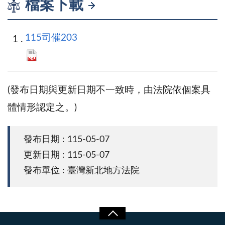
檔案下載
115司催203
(發布日期與更新日期不一致時，由法院依個案具
體情形認定之。)
發布日期 : 115-05-07
更新日期 : 115-05-07
發布單位 : 臺灣新北地方法院