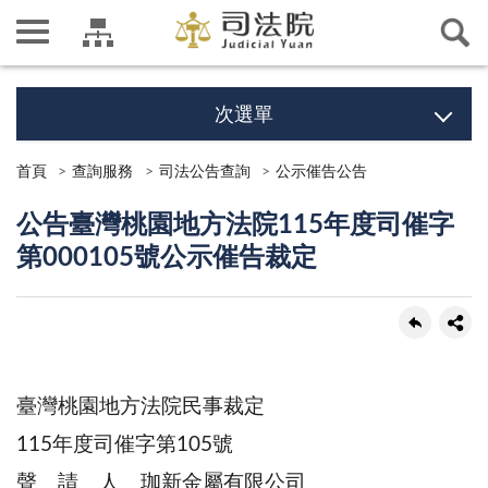
次選單
首頁
查詢服務
司法公告查詢
公示催告公告
公告臺灣桃園地方法院115年度司催字
第000105號公示催告裁定
臺灣桃園地方法院民事裁定
115年度司催字第105號
聲 請 人 珈新金屬有限公司