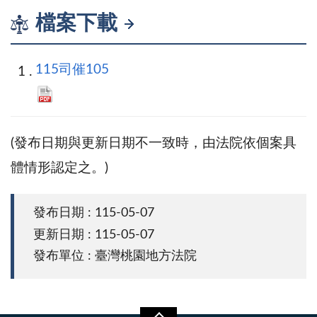
檔案下載
115司催105
(發布日期與更新日期不一致時，由法院依個案具
體情形認定之。)
發布日期 : 115-05-07
更新日期 : 115-05-07
發布單位 : 臺灣桃園地方法院