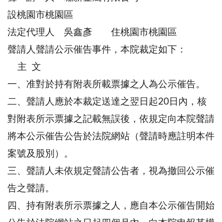
設桃園市桃園區
法定代理人 吳鑫彥 住桃園市桃園區
聲請人聲請公示催告事件，本院裁定如下：
主 文
一、准對於持有附表所載票據之人為公示催告。
二、聲請人應於本裁定送達之翌日起20日內，核
對附表所示票據之記載無誤後，依規定向本院聲請
將本公示催告公告於法院網站（聲請時應註明本件
案號及股別）。
三、聲請人未依規定聲請公告者，視為撤回公示催
告之聲請。
四、持有附表所示票據之人，應自本公示催告開始