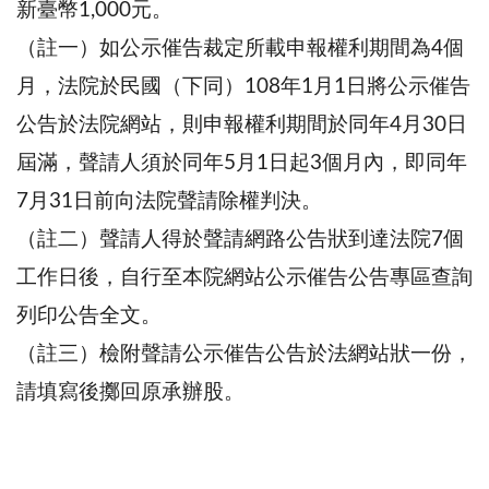
新臺幣1,000元。
（註一）如公示催告裁定所載申報權利期間為4個
月，法院於民國（下同）108年1月1日將公示催告
公告於法院網站，則申報權利期間於同年4月30日
屆滿，聲請人須於同年5月1日起3個月內，即同年
7月31日前向法院聲請除權判決。
（註二）聲請人得於聲請網路公告狀到達法院7個
工作日後，自行至本院網站公示催告公告專區查詢
列印公告全文。
（註三）檢附聲請公示催告公告於法網站狀一份，
請填寫後擲回原承辦股。