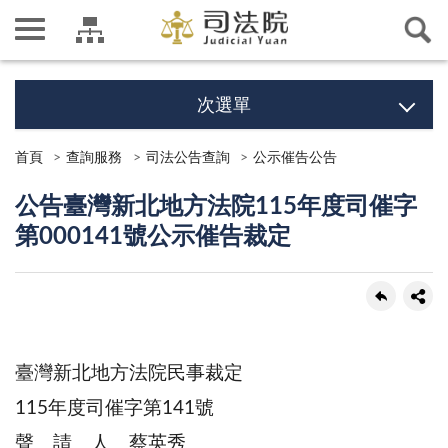
次選單
首頁
查詢服務
司法公告查詢
公示催告公告
公告臺灣新北地方法院115年度司催字
第000141號公示催告裁定
臺灣新北地方法院民事裁定
115年度司催字第141號
聲 請 人 蔡英秀