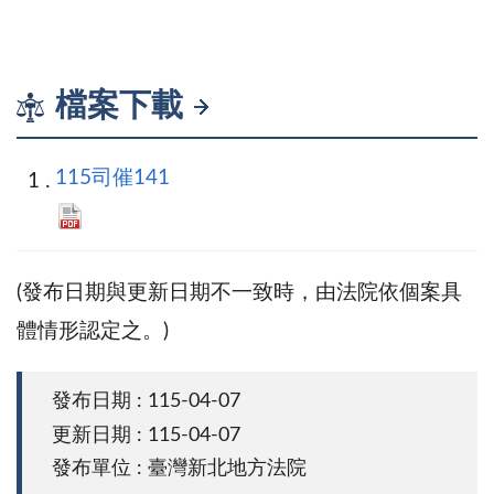
檔案下載
115司催141
(發布日期與更新日期不一致時，由法院依個案具
體情形認定之。)
發布日期 : 115-04-07
更新日期 : 115-04-07
發布單位 : 臺灣新北地方法院