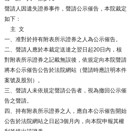
聲請人因遺失證券事件，聲請公示催告，本院裁定
如下：
主 文
一、准對於持有附表所示證券之人為公示催告。
二、聲請人應於本裁定送達之翌日起20日內，核
對附表所示證券之記載無誤後，依規定向本院聲請
將本公示催告公告於法院網站（聲請時應註明本件
案號及股別）。
三、聲請人未依規定聲請公告者，視為撤回公示催
告之聲請。
四、持有附表所示證券之人，應自本公示催告開始
公告於法院網站之日起3個月內，向本院申報其權