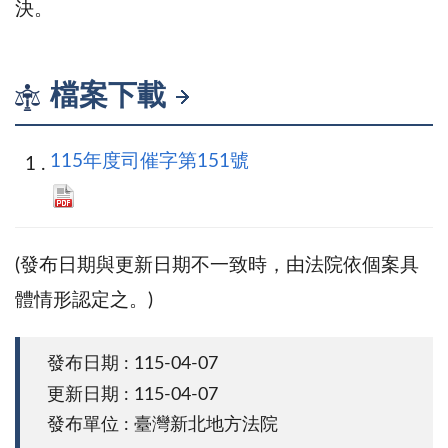
決。
檔案下載
115年度司催字第151號
(發布日期與更新日期不一致時，由法院依個案具
體情形認定之。)
發布日期 : 115-04-07
更新日期 : 115-04-07
發布單位 : 臺灣新北地方法院