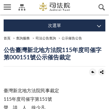
次選單
首頁
查詢服務
司法公告查詢
公示催告公告
公告臺灣新北地方法院115年度司催字
第000151號公示催告裁定
臺灣新北地方法院民事裁定
115年度司催字第151號
聲 請 人 徐少凡