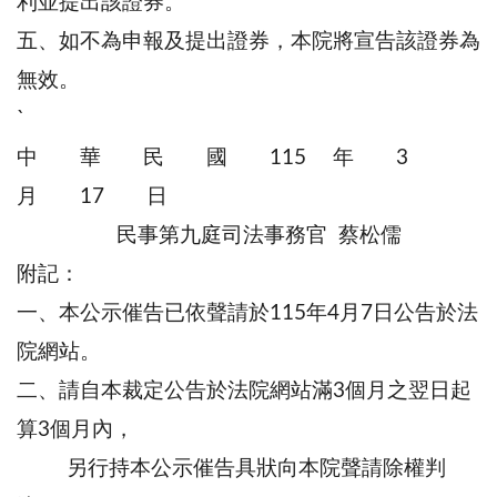
利並提出該證券。
五、如不為申報及提出證券，本院將宣告該證券為
無效。
`
中 華 民 國 115 年 3
月 17 日
民事第九庭司法事務官 蔡松儒
附記：
一、本公示催告已依聲請於115年4月7日公告於法
院網站。
二、請自本裁定公告於法院網站滿3個月之翌日起
算3個月內，
另行持本公示催告具狀向本院聲請除權判