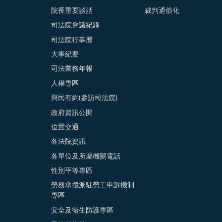
院長重要談話
裁判通俗化
司法院會議紀錄
司法院行事曆
大事紀要
司法業務年報
人權專區
與民有約(參訪司法院)
政府資訊公開
位置交通
各法院資訊
各單位及所屬機關電話
性別平等專區
勞務承攬派駐勞工申訴機制
專區
安全及衛生防護專區