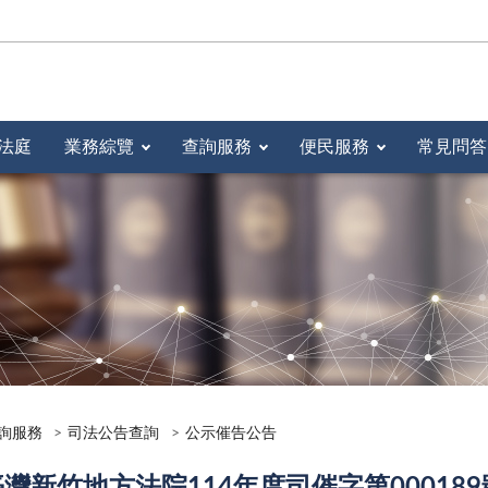
法庭
業務綜覽
查詢服務
便民服務
常見問答
詢服務
司法公告查詢
公示催告公告