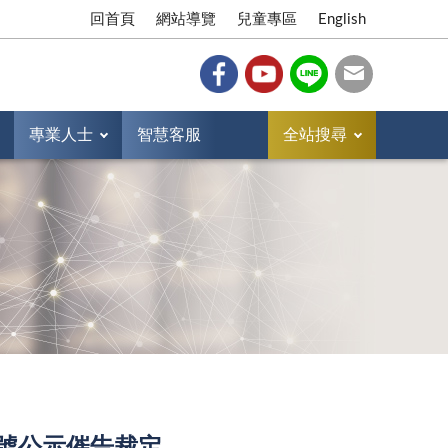
回首頁
網站導覽
兒童專區
English
專業人士
智慧客服
全站搜尋