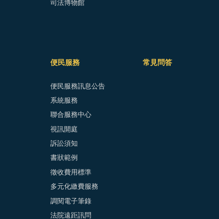
司法博物館
便民服務
常見問答
便民服務訊息公告
系統服務
聯合服務中心
視訊開庭
訴訟須知
書狀範例
徵收費用標準
多元化繳費服務
調閱電子筆錄
法院遠距訊問